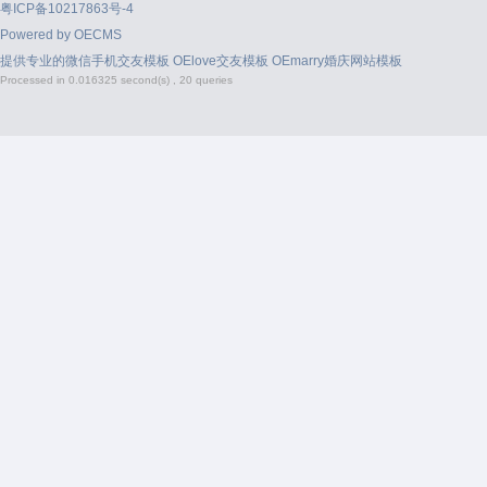
粤ICP备10217863号-4
Powered by
OECMS
提供专业的
微信手机交友模板
OElove交友模板
OEmarry婚庆网站模板
Processed in 0.016325 second(s) , 20 queries