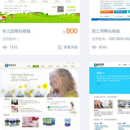
800
幼儿园整站模板
国土局网站模板
￥
适用版本：
适用版本：
OECMS4.X
7141
查看详细
6543