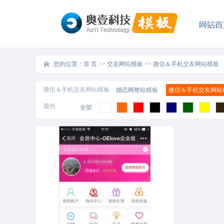
您的位置：
首 页
>>
交友网站模板
>>
微信＆手机交友网站模板
微信＆手机交友网站模板
婚恋网整站模板
微信＆手机交友网站
颜色
全部