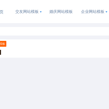
交友网站模板
婚庆网站模板
企业网站模板
模板