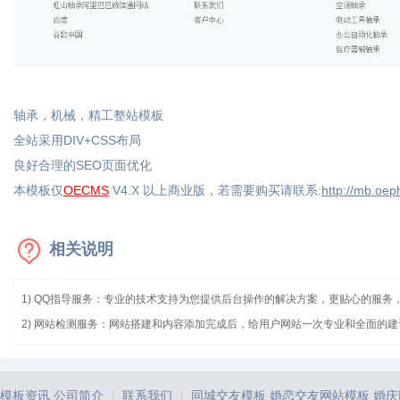
轴承，机械，精工整站模板
全站采用DIV+CSS布局
良好合理的SEO页面优化
本模板仅
OECMS
V4.X 以上商业版，若需要购买请联系:
http://mb.oep
相关说明
1) QQ指导服务：专业的技术支持为您提供后台操作的解决方案，更贴心的服务
2) 网站检测服务：网站搭建和内容添加完成后，给用户网站一次专业和全面的建
模板资讯
公司简介
联系我们
同城交友模板
婚恋交友网站模板
婚庆
|
|