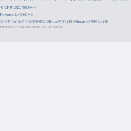
粤ICP备10217863号-4
Powered by
OECMS
提供专业的
微信手机交友模板
OElove交友模板
OEmarry婚庆网站模板
Processed in 0.016302 second(s) , 20 queries