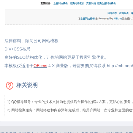
法律咨询、顾问公司网站模板
DIV+CSS布局
良好的SEO结构优化，让你的网站更易于搜索引擎优化。
本模板仅适用于
OEcms
4.X 商业版，若需要购买请联系:
http://mb.oep
相关说明
1) QQ指导服务：专业的技术支持为您提供后台操作的解决方案，更贴心的服务
2) 网站检测服务：网站搭建和内容添加完成后，给用户网站一次专业和全面的建