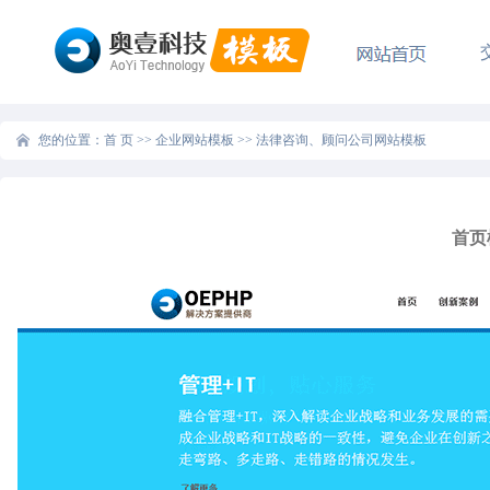
您的位置：
首 页
>>
企业网站模板
>>
法律咨询、顾问公司网站模板
首页