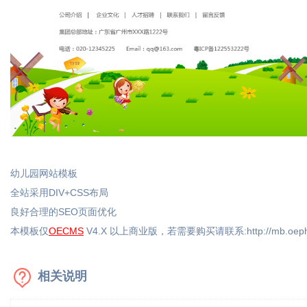
幼儿园网站模板
全站采用DIV+CSS布局
良好合理的SEO页面优化
本模板仅
OECMS
V4.X 以上商业版，若需要购买请联系:
http://mb.oep
相关说明