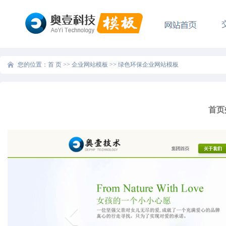
您的位置：
首 页
>>
企业网站模板
>>
绿色环保企业网站模板
首页