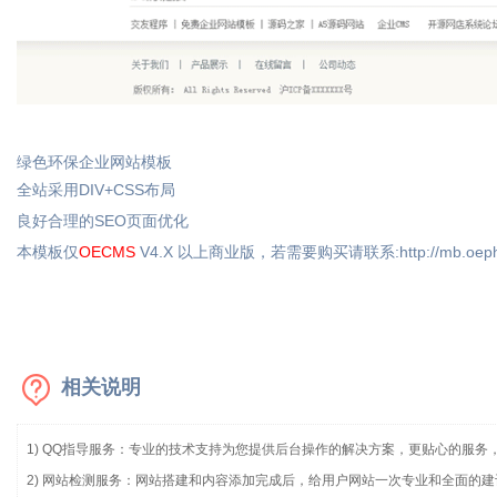
绿色环保企业网站模板
全站采用DIV+CSS布局
良好合理的SEO页面优化
本模板仅
OECMS
V4.X 以上商业版，若需要购买请联系:
http://mb.oep
相关说明
1) QQ指导服务：专业的技术支持为您提供后台操作的解决方案，更贴心的服务
2) 网站检测服务：网站搭建和内容添加完成后，给用户网站一次专业和全面的建