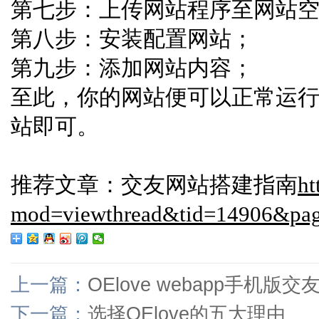
第七步：上传网站程序至网站
第八步：安装配置网站；
第九步：添加网站内容；
至此，你的网站便可以正常运
站即可。
推荐文章：交友网站搭建指南
ht
mod=viewthread&tid=14906&pag
上一篇：
OElove webapp手机版
下一篇：
选择OElove的五大理由