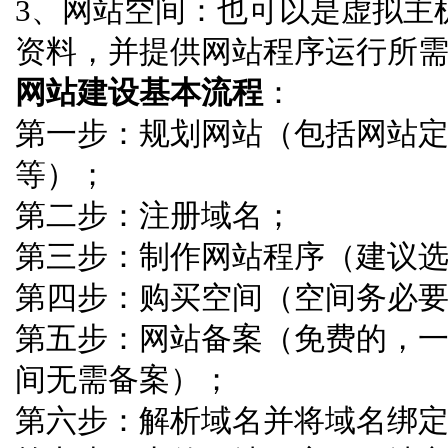
3、网站空间：也可以是虚拟主
资料，并提供网站程序运行所
网站建设基本流程
：
第一步：规划网站（包括网站
等）；
第二步：注册域名；
第三步：制作网站程序（建议
第四步：购买空间（空间务必
第五步：网站备案（免费的，
间无需备案）；
第六步：解析域名并将域名绑