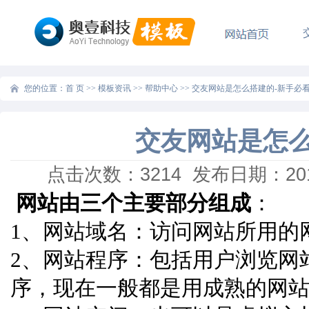
您的位置：
首 页
>>
模板资讯
>>
帮助中心
>>
交友网站是怎么搭建的-新手必
交友网站是怎么
点击次数：
3214
发布日期：2016
网站由三个主要部分组成
：
1、网站域名：访问网站所用的网址，w
2、网站程序：包括用户浏览网
序，现在一般都是用成熟的网