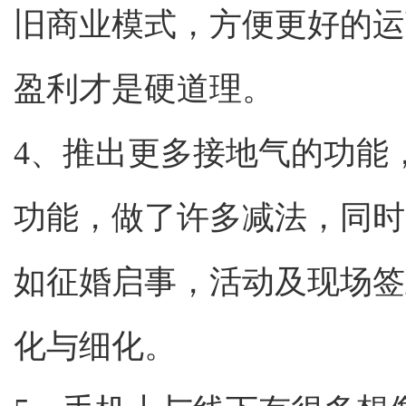
旧商业模式，方便更好的运
盈利才是硬道理。
4、推出更多接地气的功能
功能，做了许多减法，同时
如征婚启事，活动及现场签
化与细化。