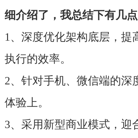
细介绍了，我总结下有几点
1、深度优化架构底层，提
执行的效率。
2、针对手机、微信端的深
体验上。
3、采用新型商业模式，迎