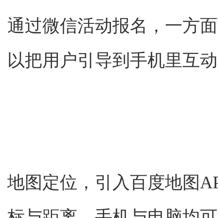
通过微信活动报名，一方面
以把用户引导到手机里互动
地图定位，引入百度地图A
标与距离，手机与电脑均可