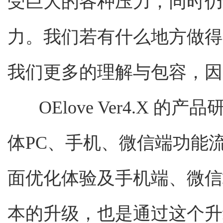
受巨大的各种压力，同时仍
力。我们若有什么地方做得
我们更多的理解与包容，因
OElove Ver4.X 
体PC、手机、微信端功能
面优化体验及手机端、微信
本的升级，也是通过这个升