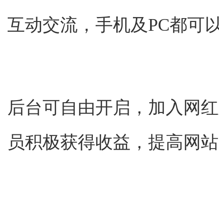
互动交流，手机及PC都可
后台可自由开启，加入网红
员积极获得收益，提高网站