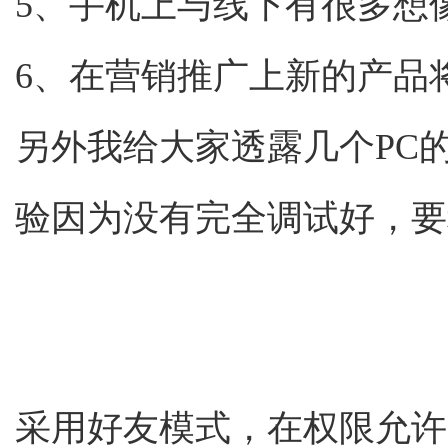
5、手机上与线下有很多想
6、在营销推广上新的产品
另外我给大家透露几个PC
验因为没有完全调试好，要
采用好友模式，在权限允许