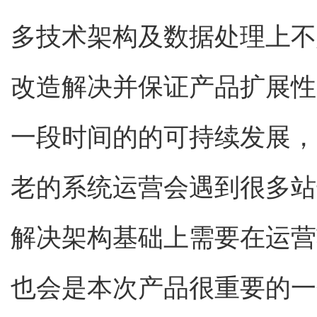
多技术架构及数据处理上不
改造解决并保证产品扩展性
一段时间的的可持续发展，
老的系统运营会遇到很多站
解决架构基础上需要在运营
也会是本次产品很重要的一