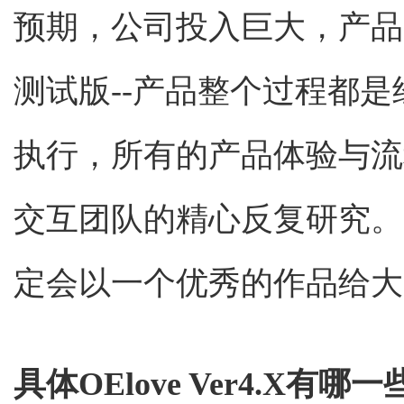
预期，公司投入巨大，产品的从
测试版--产品整个过程都
执行，所有的产品体验与流
交互团队的精心反复研究。所以O
定会以一个优秀的作品给大
具体OElove Ver4.X