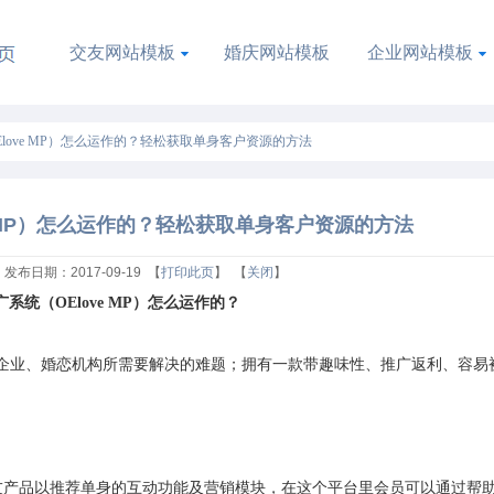
交友网站模板
婚庆网站模板
企业网站模板
love MP）怎么运作的？轻松获取单身客户资源的方法
e MP）怎么运作的？轻松获取单身客户资源的方法
发布日期：2017-09-19 【
打印此页
】 【
关闭
】
系统（OElove MP）怎么运作的？
企业、婚恋机构所需要解决的难题；拥有一款带趣味性、
推广返利、
容易
友产品以推荐单身的互动功能及营销模块，在这个平台里会员可以通过帮