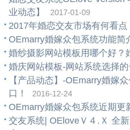
业动态】
2017-01-09
2017年婚恋交友市场有何看点
OEmarry婚嫁众包系统功能简
婚纱摄影网站模板用哪个好？
婚庆网站模板-网站系统选择的
【产品动态】-OEmarry婚
口！
2016-12-24
OEmarry婚嫁众包系统近期更新计划
交友系统| OEloveＶ４.Ｘ