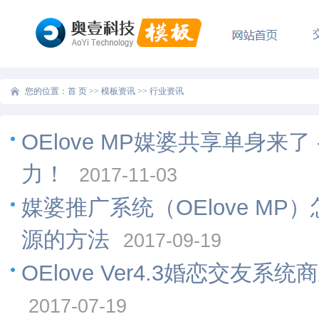
您的位置：
首 页
>>
模板资讯
>>
行业资讯
OElove MP媒婆共享单身来
力！
2017-11-03
媒婆推广系统（OElove M
源的方法
2017-09-19
OElove Ver4.3婚恋交友系统
2017-07-19