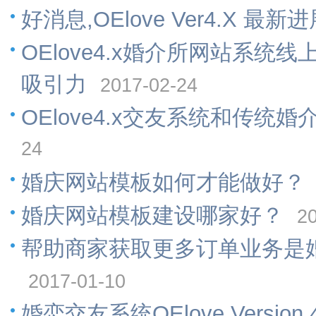
好消息,OElove Ver4.X 最新进
OElove4.x婚介所网站系
吸引力
2017-02-24
OElove4.x交友系统和传
24
婚庆网站模板如何才能做好？
婚庆网站模板建设哪家好？
2
帮助商家获取更多订单业务是
2017-01-10
婚恋交友系统OElove Versi