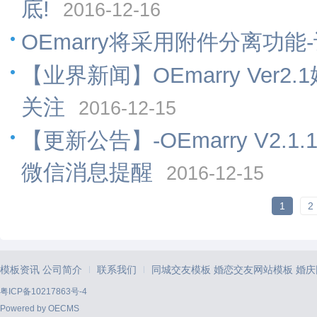
底!
2016-12-16
OEmarry将采用附件分离功
【业界新闻】OEmarry Ver
关注
2016-12-15
【更新公告】-OEmarry V2.
微信消息提醒
2016-12-15
1
2
模板资讯
公司简介
联系我们
同城交友模板
婚恋交友网站模板
婚庆
|
|
粤ICP备10217863号-4
Powered by
OECMS