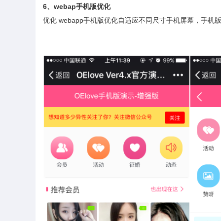
6
、
webap
手机版优化
优化
webapp
手机版优化自适应不同尺寸手机屏幕，手机