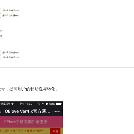
众号，提高用户的黏贴性与转化。