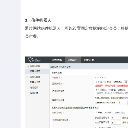
3
、信件机器人
通过网站信件机器人，可以设置固定数据的指定会员，根
员付费。