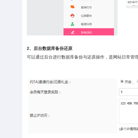
2
、后台数据库备份还原
可以通过后台进行数据库备份与还原操作，是网站日常管