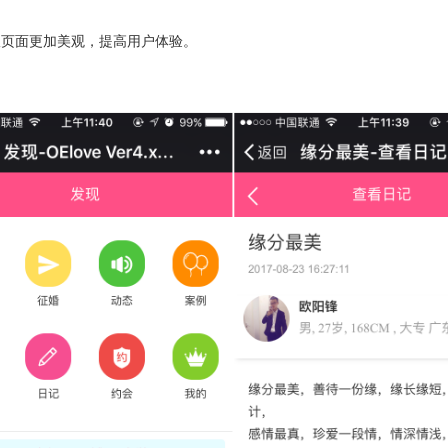
版页面更加美观，提高用户体验。