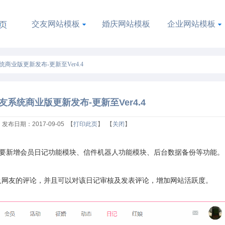
交友网站模板
婚庆网站模板
企业网站模板
系统商业版更新发布-更新至Ver4.4
交友系统商业版更新发布-更新至Ver4.4
发布日期：2017-09-05 【
打印此页
】 【
关闭
】
要新增会员日记功能模块、信件机器人功能模块、后台数据备份等功能。
及网友的评论，并且可以对该日记审核及发表评论，增加网站活跃度。