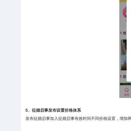
5
、征婚启事发布设置价格体系
发布征婚启事加入征婚启事有效时间不同价格设置，增加