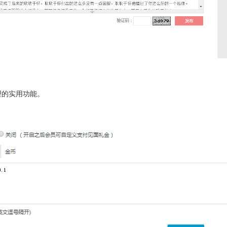
理的实用功能。