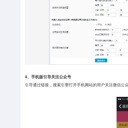
4、手机版引导关注公众号
引导通过链接，搜索引擎打开手机网站的用户关注微信公