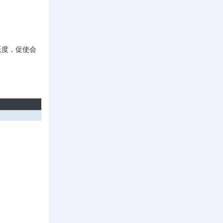
跃度，促使会