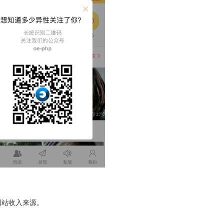
网站收入来源。