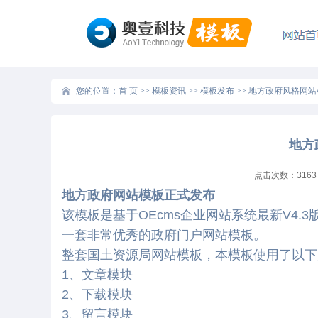
您的位置：
首 页
>>
模板资讯
>>
模板发布
>>
地方政府风格网站
地方
点击次数：
3163
地方政府网站模板正式发布
该模板是基于OEcms企业网站系统最新V4
一套非常优秀的政府门户网站模板。
整套国土资源局网站模板，本模板使用了以下
1、文章模块
2、下载模块
3、留言模块