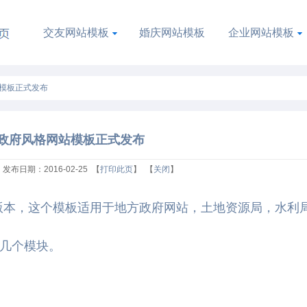
交友网站模板
婚庆网站模板
企业网站模板
模板正式发布
政府风格网站模板正式发布
发布日期：2016-02-25 【
打印此页
】 【
关闭
】
.3版本，这个模板适用于地方政府网站，土地资源局，水利
几个模块。