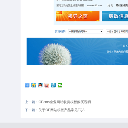
上一篇：
OEcms企业网站收费模板购买说明
下一篇：
关于OE网站模板产品常见FQA