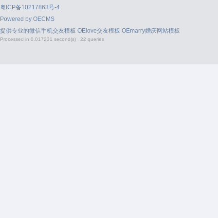
粤ICP备10217863号-4
Powered by
OECMS
提供专业的
微信手机交友模板
OElove交友模板
OEmarry婚庆网站模板
Processed in 0.017231 second(s) , 22 queries