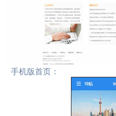
手机版首页：