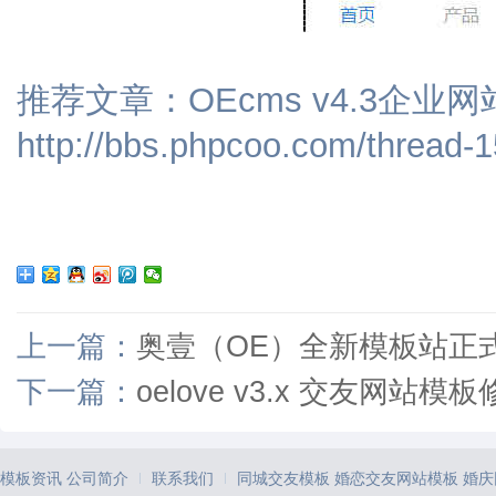
推荐文章：OEcms v4.3企
http://bbs.phpcoo.com/thread-1
上一篇：
奥壹（OE）全新模板站正
下一篇：
oelove v3.x 交友网站
模板资讯
公司简介
联系我们
同城交友模板
婚恋交友网站模板
婚庆
|
|