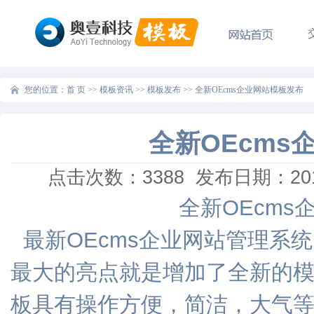
您的位置：
首 页
>>
模板资讯
>>
模板发布
>>
全新OEcms企业网站模板发布
全新OEcms
点击次数：
3388
发布日期：2016
全新OEcms
最新OEcms企业网站管理系统 
最大的亮点就是增加了全新的
板具有操作方便，简洁，大气