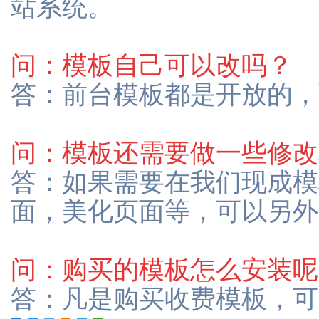
站系统。
问：模板自己可以改吗？
答：前台模板都是开放的，
问：模板还需要做一些修改
答：如果需要在我们现成模
面，美化页面等，可以另外
问：购买的模板怎么安装呢
答：凡是购买收费模板，可